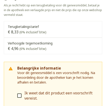
Als je recht hebt op een terugbetaling voor dit geneesmiddel, betaal je
in de apotheek een verlaagde prijs en niet de prijs die op onze webshop
vermeld staat.
Terugbetalingstarief
€ 8,33
(6% inclusief btw)
Verhoogde tegemoetkoming
€ 4,96
(6% inclusief btw)
Belangrijke informatie
Voor dit geneesmiddel is een voorschrift nodig. Na
beoordeling door de apotheker kan je het komen
afhalen en betalen.
Ik weet dat dit product een voorschrift
vereist.