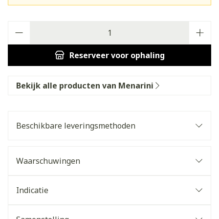
Aantal
Reserveer
voor ophaling
Bekijk alle producten van Menarini
Beschikbare leveringsmethoden
Waarschuwingen
Indicatie