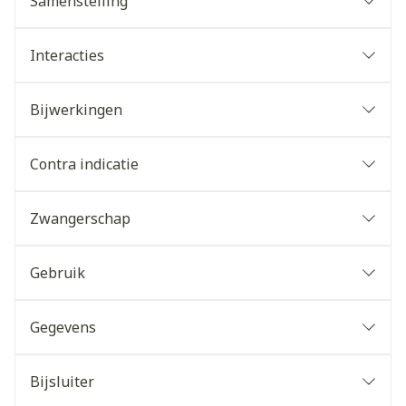
Samenstelling
Interacties
Bijwerkingen
Contra indicatie
Zwangerschap
Gebruik
Gegevens
Bijsluiter