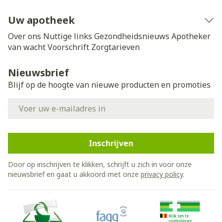
Uw apotheek
Over ons
Nuttige links
Gezondheidsnieuws
Apotheker
van wacht
Voorschrift
Zorgtarieven
Nieuwsbrief
Blijf op de hoogte van nieuwe producten en promoties
E-mail adres
Inschrijven
Door op inschrijven te klikken, schrijft u zich in voor onze
nieuwsbrief en gaat u akkoord met onze
privacy policy
.