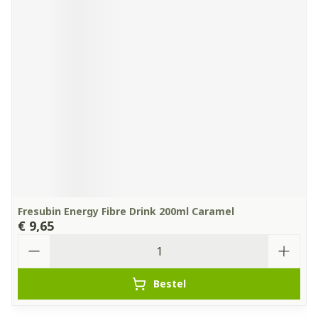
Fresubin Energy Fibre Drink 200ml Caramel
€ 9,65
Aantal
Bestel