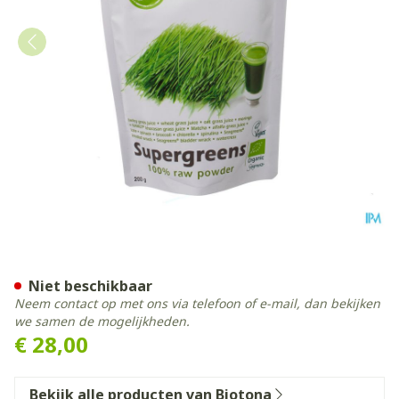
Biotona Supergreens Raw P
Niet beschikbaar
Neem contact op met ons via telefoon of e-mail, dan bekijken
we samen de mogelijkheden.
€ 28,00
Bekijk alle producten van Biotona