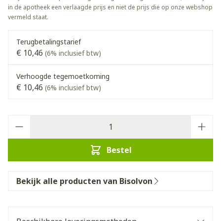
in de apotheek een verlaagde prijs en niet de prijs die op onze webshop
vermeld staat.
Terugbetalingstarief
€ 10,46
(6% inclusief btw)
Verhoogde tegemoetkoming
€ 10,46
(6% inclusief btw)
Aantal
Bestel
Bekijk alle producten van Bisolvon