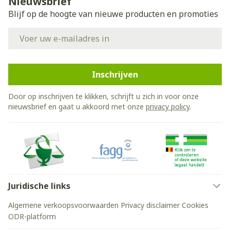
Nieuwsbrief
Blijf op de hoogte van nieuwe producten en promoties
E-mail adres
Inschrijven
Door op inschrijven te klikken, schrijft u zich in voor onze
nieuwsbrief en gaat u akkoord met onze
privacy policy
.
Juridische links
Algemene verkoopsvoorwaarden
Privacy disclaimer
Cookies
ODR-platform