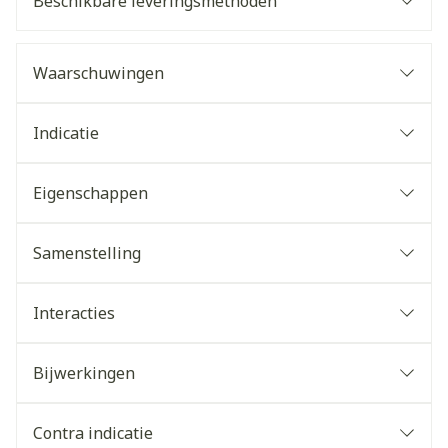
Beschikbare leveringsmethoden
Waarschuwingen
Indicatie
Eigenschappen
Samenstelling
Interacties
Bijwerkingen
Contra indicatie