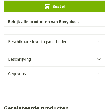
Bestel
Bekijk alle producten van Bonyplus
Beschikbare leveringsmethoden
Beschrijving
Gegevens
Gerelateerde producten