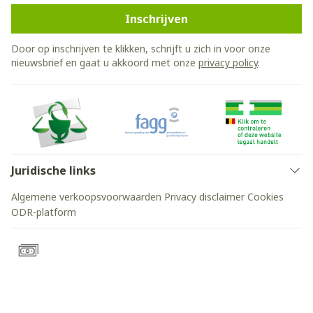
Inschrijven
Door op inschrijven te klikken, schrijft u zich in voor onze
nieuwsbrief en gaat u akkoord met onze
privacy policy
.
Juridische links
Algemene verkoopsvoorwaarden
Privacy disclaimer
Cookies
ODR-platform