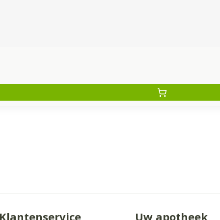
Klantenservice
Uw apotheek