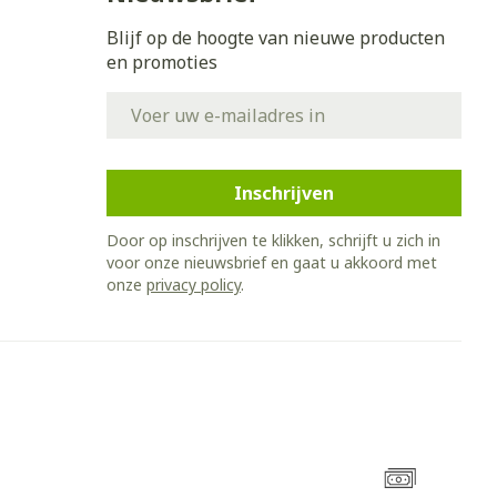
Blijf op de hoogte van nieuwe producten
en promoties
E-mail adres
Inschrijven
Door op inschrijven te klikken, schrijft u zich in
voor onze nieuwsbrief en gaat u akkoord met
onze
privacy policy
.