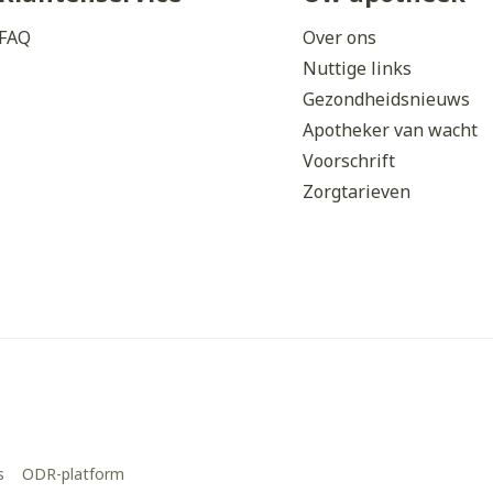
FAQ
Over ons
Nuttige links
Gezondheidsnieuws
Apotheker van wacht
Voorschrift
Zorgtarieven
s
ODR-platform