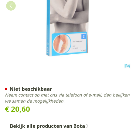
Bota El-bota Short Sk N2
Niet beschikbaar
Neem contact op met ons via telefoon of e-mail, dan bekijken
we samen de mogelijkheden.
€ 20,60
Bekijk alle producten van Bota