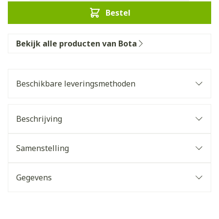
Bestel
Bekijk alle producten van Bota
Beschikbare leveringsmethoden
Beschrijving
Samenstelling
Gegevens