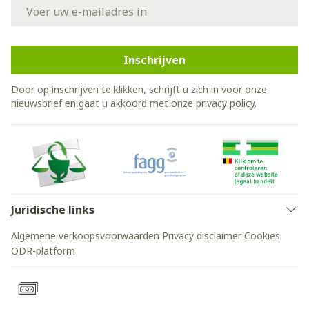
E-mail adres
Inschrijven
Door op inschrijven te klikken, schrijft u zich in voor onze
nieuwsbrief en gaat u akkoord met onze
privacy policy
.
Juridische links
Algemene verkoopsvoorwaarden
Privacy disclaimer
Cookies
ODR-platform