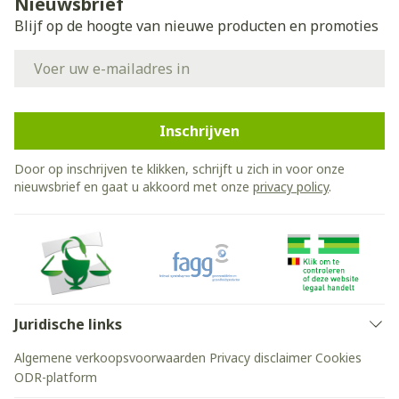
Nieuwsbrief
Blijf op de hoogte van nieuwe producten en promoties
E-mail adres
Inschrijven
Door op inschrijven te klikken, schrijft u zich in voor onze
nieuwsbrief en gaat u akkoord met onze
privacy policy
.
Juridische links
Algemene verkoopsvoorwaarden
Privacy disclaimer
Cookies
ODR-platform