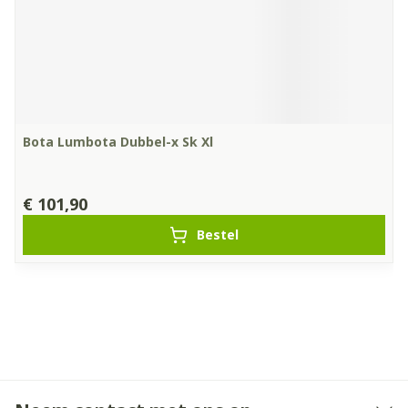
Bota Lumbota Dubbel-x Sk Xl
€ 101,90
Bestel