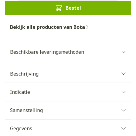
Bestel
Bekijk alle producten van Bota
Beschikbare leveringsmethoden
Beschrijving
Indicatie
Samenstelling
Gegevens