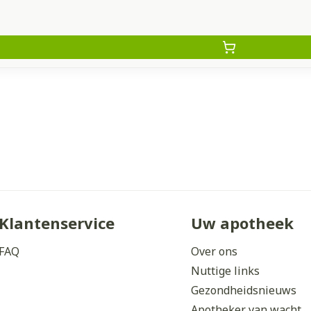
Klantenservice
Uw apotheek
FAQ
Over ons
Nuttige links
Gezondheidsnieuws
Apotheker van wacht