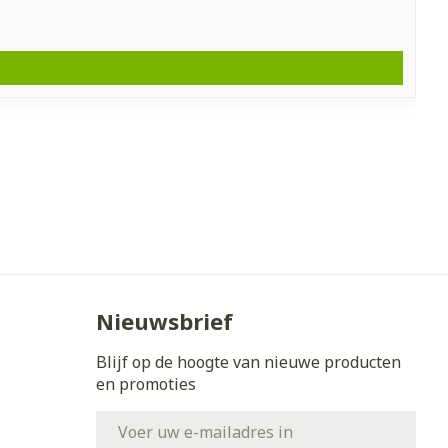
Nieuwsbrief
Blijf op de hoogte van nieuwe producten
en promoties
E-mail adres