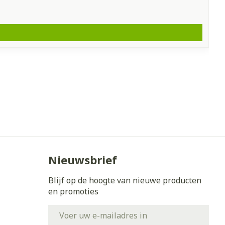
Nieuwsbrief
Blijf op de hoogte van nieuwe producten
en promoties
E-mail adres