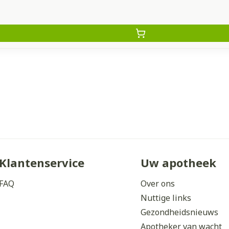
Klantenservice
Uw apotheek
FAQ
Over ons
Nuttige links
Gezondheidsnieuws
Apotheker van wacht