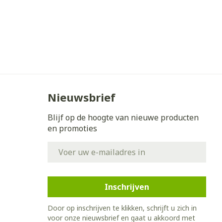
Nieuwsbrief
Blijf op de hoogte van nieuwe producten
en promoties
E-mail adres
Inschrijven
Door op inschrijven te klikken, schrijft u zich in
voor onze nieuwsbrief en gaat u akkoord met