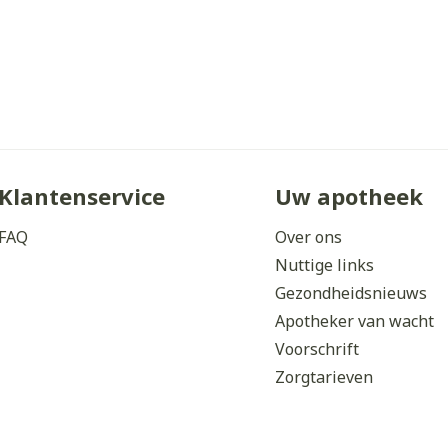
Klantenservice
Uw apotheek
FAQ
Over ons
Nuttige links
Gezondheidsnieuws
Apotheker van wacht
Voorschrift
Zorgtarieven