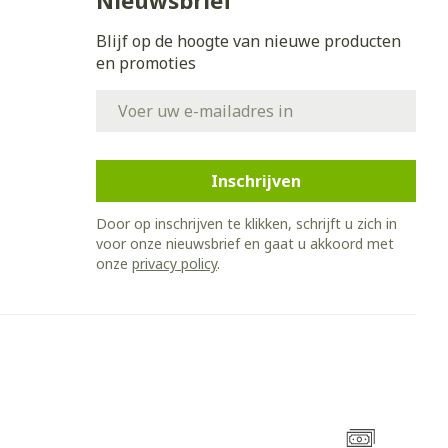
Nieuwsbrief
Blijf op de hoogte van nieuwe producten
en promoties
E-mail adres
Inschrijven
Door op inschrijven te klikken, schrijft u zich in
voor onze nieuwsbrief en gaat u akkoord met
onze
privacy policy
.