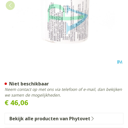
Carticon Pdr 120g
Niet beschikbaar
Neem contact op met ons via telefoon of e-mail, dan bekijken
we samen de mogelijkheden.
€ 46,06
Bekijk alle producten van Phytovet