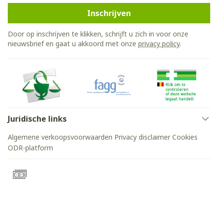
Inschrijven
Door op inschrijven te klikken, schrijft u zich in voor onze
nieuwsbrief en gaat u akkoord met onze
privacy policy
.
Juridische links
Algemene verkoopsvoorwaarden
Privacy disclaimer
Cookies
ODR-platform