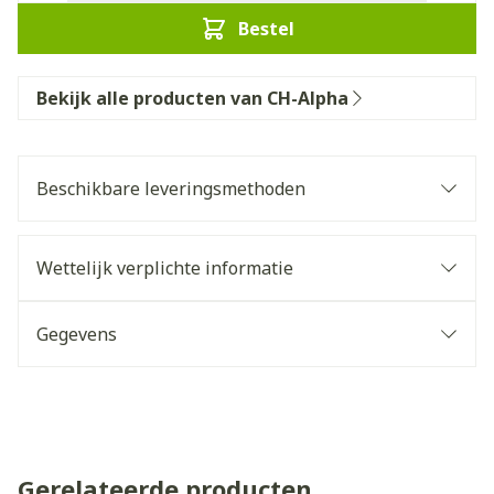
Bestel
Bekijk alle producten van CH-Alpha
Beschikbare leveringsmethoden
Wettelijk verplichte informatie
Gegevens
Gerelateerde producten