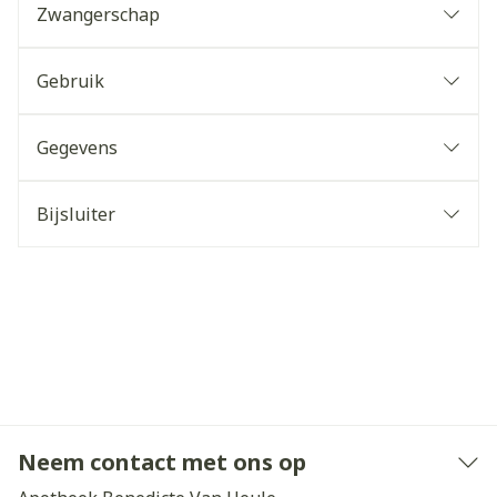
Zwangerschap
Gebruik
Gegevens
Bijsluiter
Neem contact met ons op