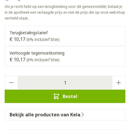
Als je recht hebt op een terugbetaling voor dit geneesmiddel, betaal je
in de apotheek een verlaagde prijs en niet de prijs die op onze webshop
vermeld staat.
Terugbetalingstarief
€ 10,17
(6% inclusief btw)
Verhoogde tegemoetkoming
€ 10,17
(6% inclusief btw)
Aantal
Bestel
Bekijk alle producten van Kela