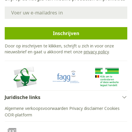
E-mail adres
Inschrijven
Door op inschrijven te klikken, schrijft u zich in voor onze
nieuwsbrief en gaat u akkoord met onze
privacy policy
.
Juridische links
Algemene verkoopsvoorwaarden
Privacy disclaimer
Cookies
ODR-platform