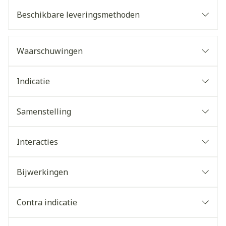
Beschikbare leveringsmethoden
Waarschuwingen
Indicatie
Samenstelling
Interacties
Bijwerkingen
Contra indicatie