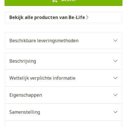
Bekijk alle producten van Be-Life
Beschikbare leveringsmethoden
Beschrijving
Wettelijk verplichte informatie
Eigenschappen
Samenstelling