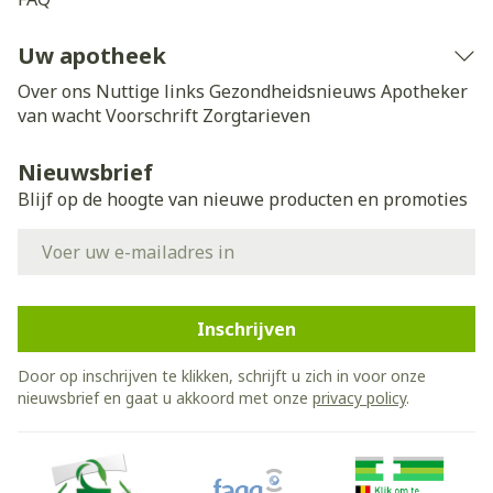
Uw apotheek
Over ons
Nuttige links
Gezondheidsnieuws
Apotheker
van wacht
Voorschrift
Zorgtarieven
Nieuwsbrief
Blijf op de hoogte van nieuwe producten en promoties
E-mail adres
Inschrijven
Door op inschrijven te klikken, schrijft u zich in voor onze
nieuwsbrief en gaat u akkoord met onze
privacy policy
.