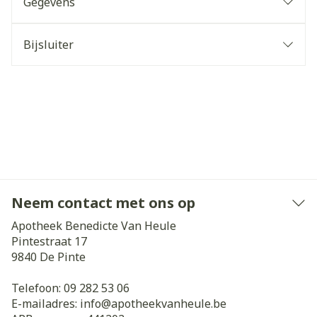
Gegevens
Bijsluiter
Neem contact met ons op
Apotheek Benedicte Van Heule
Pintestraat 17
9840
De Pinte
Telefoon:
09 282 53 06
E-mailadres:
info@
apotheekvanheule.be