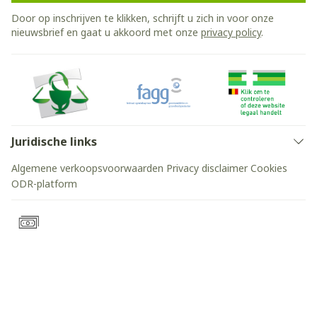
Door op inschrijven te klikken, schrijft u zich in voor onze
nieuwsbrief en gaat u akkoord met onze
privacy policy
.
Juridische links
Algemene verkoopsvoorwaarden
Privacy disclaimer
Cookies
ODR-platform