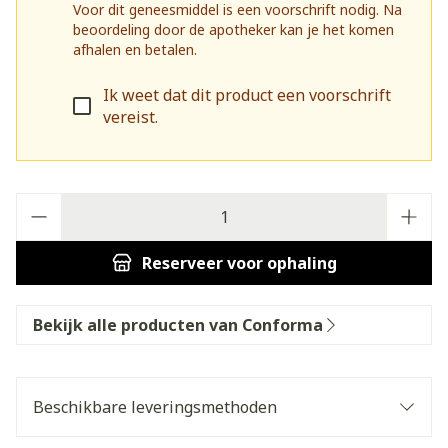
Voor dit geneesmiddel is een voorschrift nodig. Na
beoordeling door de apotheker kan je het komen
afhalen en betalen.
Ik weet dat dit product een voorschrift
vereist.
Aantal
Reserveer
voor ophaling
Bekijk alle producten van Conforma
Beschikbare leveringsmethoden