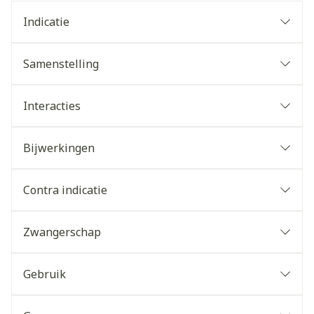
Indicatie
Samenstelling
Interacties
Bijwerkingen
Contra indicatie
Zwangerschap
Gebruik