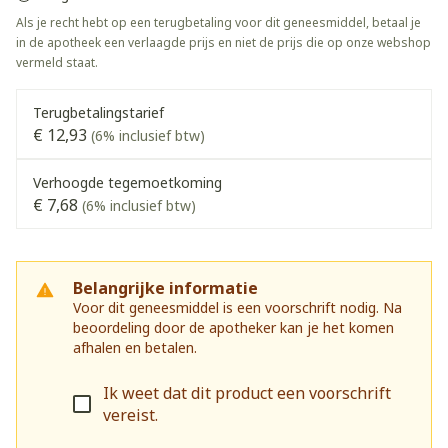
Als je recht hebt op een terugbetaling voor dit geneesmiddel, betaal je
in de apotheek een verlaagde prijs en niet de prijs die op onze webshop
vermeld staat.
Terugbetalingstarief
€ 12,93
(6% inclusief btw)
Verhoogde tegemoetkoming
€ 7,68
(6% inclusief btw)
Belangrijke informatie
Voor dit geneesmiddel is een voorschrift nodig. Na
beoordeling door de apotheker kan je het komen
afhalen en betalen.
Ik weet dat dit product een voorschrift
vereist.