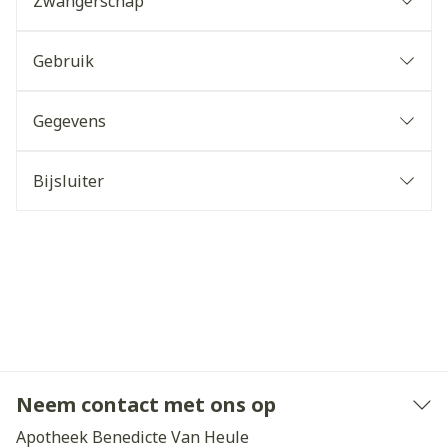
Zwangerschap
Gebruik
Gegevens
Bijsluiter
Neem contact met ons op
Apotheek Benedicte Van Heule