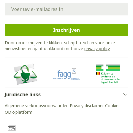
E-mail adres
Inschrijven
Door op inschrijven te klikken, schrijft u zich in voor onze
nieuwsbrief en gaat u akkoord met onze
privacy policy
.
Juridische links
Algemene verkoopsvoorwaarden
Privacy disclaimer
Cookies
ODR-platform