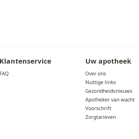
Klantenservice
Uw apotheek
FAQ
Over ons
Nuttige links
Gezondheidsnieuws
Apotheker van wacht
Voorschrift
Zorgtarieven