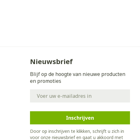
Nieuwsbrief
Blijf op de hoogte van nieuwe producten
en promoties
E-mail adres
Inschrijven
Door op inschrijven te klikken, schrijft u zich in
voor onze nieuwsbrief en gaat u akkoord met