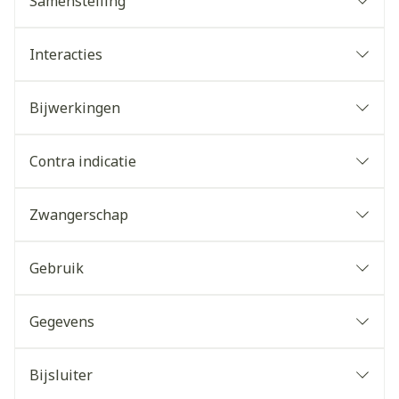
Samenstelling
Interacties
Bijwerkingen
Contra indicatie
Zwangerschap
Gebruik
Gegevens
Bijsluiter