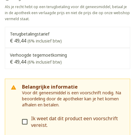
Als je recht hebt op een terugbetaling voor dit geneesmiddel, betaal je
in de apotheek een verlaagde prijs en niet de prijs die op onze webshop
vermeld staat.
Terugbetalingstarief
€ 49,44
(6% inclusief btw)
Verhoogde tegemoetkoming
€ 49,44
(6% inclusief btw)
Belangrijke informatie
Voor dit geneesmiddel is een voorschrift nodig. Na
beoordeling door de apotheker kan je het komen
afhalen en betalen.
Ik weet dat dit product een voorschrift
vereist.