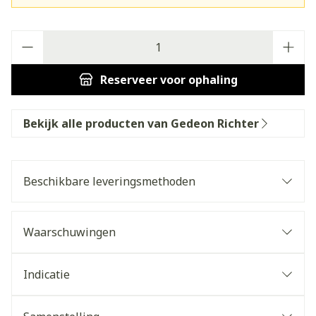
Aantal
Reserveer
voor ophaling
Bekijk alle producten van Gedeon Richter
Beschikbare leveringsmethoden
Waarschuwingen
Indicatie