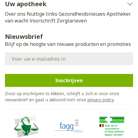
Uw apotheek
Over ons
Nuttige links
Gezondheidsnieuws
Apotheker
van wacht
Voorschrift
Zorgtarieven
Nieuwsbrief
Blijf op de hoogte van nieuwe producten en promoties
E-mail adres
Inschrijven
Door op inschrijven te klikken, schrijft u zich in voor onze
nieuwsbrief en gaat u akkoord met onze
privacy policy
.