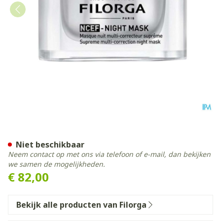
Filorga Ncef Night Mask 50
Niet beschikbaar
Neem contact op met ons via telefoon of e-mail, dan bekijken
we samen de mogelijkheden.
€ 82,00
Bekijk alle producten van Filorga