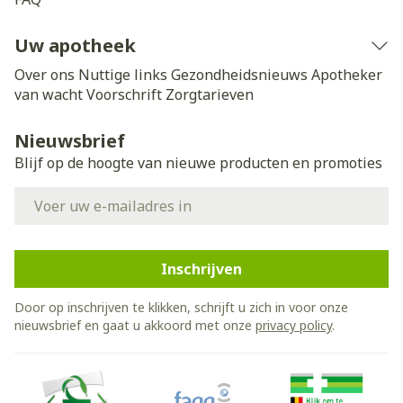
Uw apotheek
Over ons
Nuttige links
Gezondheidsnieuws
Apotheker
van wacht
Voorschrift
Zorgtarieven
Nieuwsbrief
Blijf op de hoogte van nieuwe producten en promoties
E-mail adres
Inschrijven
Door op inschrijven te klikken, schrijft u zich in voor onze
nieuwsbrief en gaat u akkoord met onze
privacy policy
.