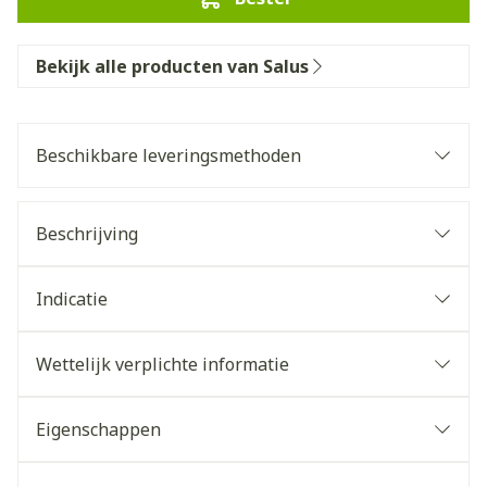
Bekijk alle producten van Salus
Beschikbare leveringsmethoden
Beschrijving
Indicatie
Wettelijk verplichte informatie
Eigenschappen