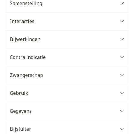
Samenstelling
Interacties
Bijwerkingen
Contra indicatie
Zwangerschap
Gebruik
Gegevens
Bijsluiter