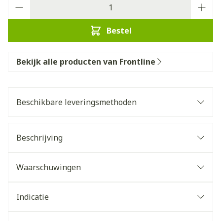
Aantal
Bestel
Bekijk alle producten van Frontline
Beschikbare leveringsmethoden
Beschrijving
Waarschuwingen
Indicatie