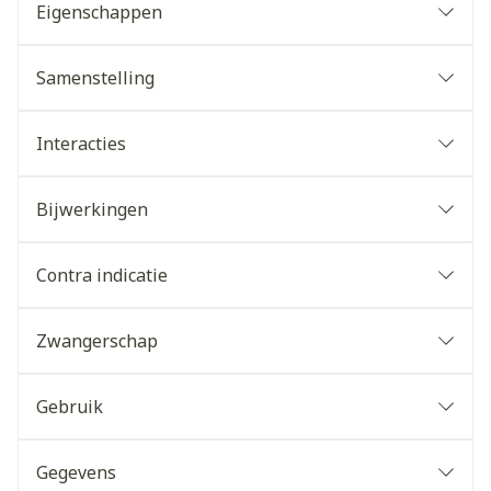
Eigenschappen
Samenstelling
Interacties
Bijwerkingen
Contra indicatie
Zwangerschap
Gebruik
Gegevens