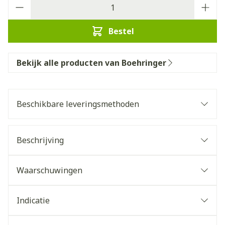
Aantal
Bestel
Bekijk alle producten van Boehringer
Beschikbare leveringsmethoden
Beschrijving
Waarschuwingen
Indicatie