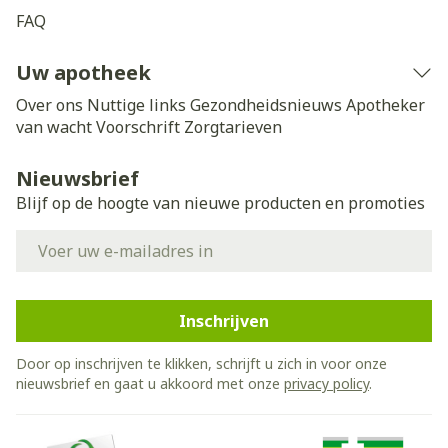
FAQ
Uw apotheek
Over ons
Nuttige links
Gezondheidsnieuws
Apotheker
van wacht
Voorschrift
Zorgtarieven
Nieuwsbrief
Blijf op de hoogte van nieuwe producten en promoties
E-mail adres
Inschrijven
Door op inschrijven te klikken, schrijft u zich in voor onze
nieuwsbrief en gaat u akkoord met onze
privacy policy
.