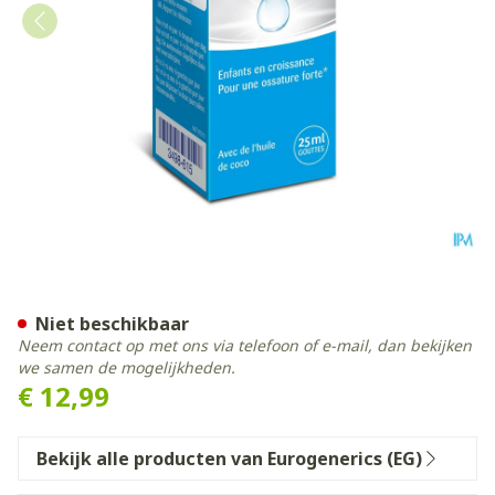
Fultium D3 Drops 25Ml
Niet beschikbaar
Neem contact op met ons via telefoon of e-mail, dan bekijken
we samen de mogelijkheden.
€ 12,99
Bekijk alle producten van Eurogenerics (EG)