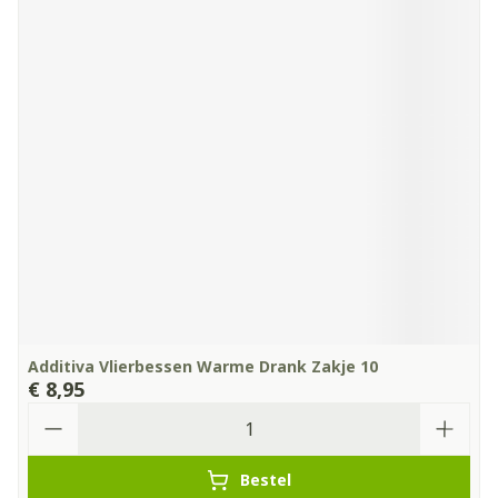
Additiva Vlierbessen Warme Drank Zakje 10
€ 8,95
Aantal
Bestel