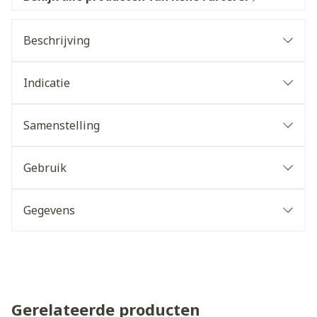
Beschrijving
Indicatie
Samenstelling
Gebruik
Gegevens
Gerelateerde producten