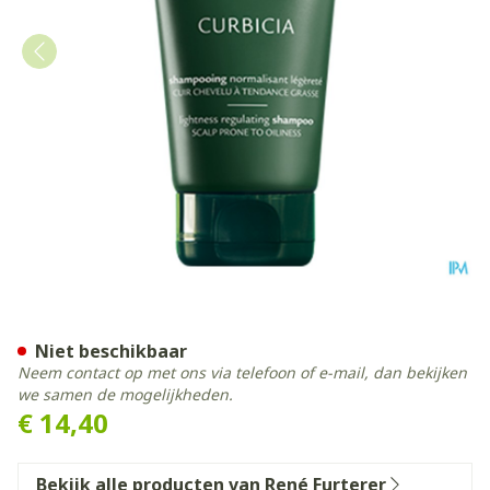
Furterer Curbicia Sh Norma
Niet beschikbaar
Neem contact op met ons via telefoon of e-mail, dan bekijken
we samen de mogelijkheden.
€ 14,40
Bekijk alle producten van René Furterer