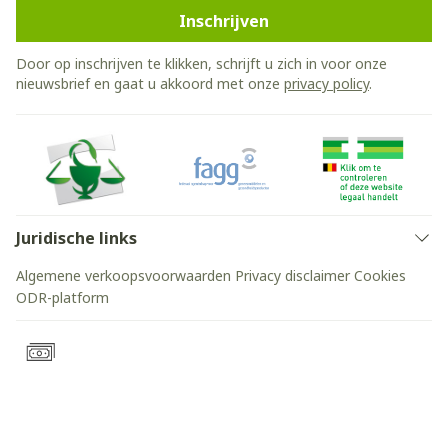
Inschrijven
Door op inschrijven te klikken, schrijft u zich in voor onze
nieuwsbrief en gaat u akkoord met onze
privacy policy
.
Juridische links
Algemene verkoopsvoorwaarden
Privacy disclaimer
Cookies
ODR-platform