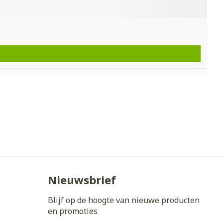
Nieuwsbrief
Blijf op de hoogte van nieuwe producten
en promoties