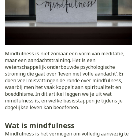
Mindfulness is niet zomaar een vorm van meditatie,
maar een aandachtstraining. Het is een
wetenschappelijk onderbouwde psychologische
stroming die gaat over ‘leven met volle aandacht’. Er
doen veel misvattingen de ronde over mindfulness,
waarbij men het vaak koppelt aan spiritualiteit en
boeddhisme. In dit artikel leggen we je uit wat
mindfulness is, en welke basisstappen je tijdens je
dagelijkse leven kan beoefenen.
Wat is mindfulness
Mindfulness is het vermogen om volledig aanwezig te