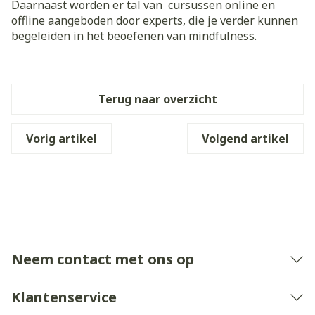
Daarnaast worden er tal van cursussen online en
offline aangeboden door experts, die je verder kunnen
begeleiden in het beoefenen van mindfulness.
Terug naar overzicht
Vorig artikel
Volgend artikel
Neem contact met ons op
Klantenservice