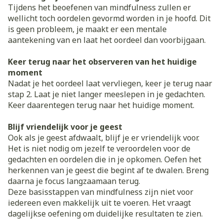
Tijdens het beoefenen van mindfulness zullen er
wellicht toch oordelen gevormd worden in je hoofd. Dit
is geen probleem, je maakt er een mentale
aantekening van en laat het oordeel dan voorbijgaan.
Keer terug naar het observeren van het huidige
moment
Nadat je het oordeel laat vervliegen, keer je terug naar
stap 2. Laat je niet langer meeslepen in je gedachten.
Keer daarentegen terug naar het huidige moment.
Blijf vriendelijk voor je geest
Ook als je geest afdwaalt, blijf je er vriendelijk voor.
Het is niet nodig om jezelf te veroordelen voor de
gedachten en oordelen die in je opkomen. Oefen het
herkennen van je geest die begint af te dwalen. Breng
daarna je focus langzaamaan terug.
Deze basisstappen van mindfulness zijn niet voor
iedereen even makkelijk uit te voeren. Het vraagt
dagelijkse oefening om duidelijke resultaten te zien.