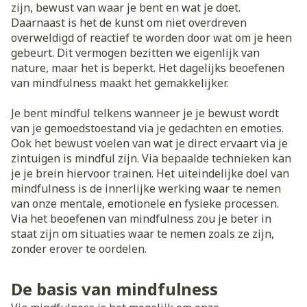
zijn, bewust van waar je bent en wat je doet.
Daarnaast is het de kunst om niet overdreven
overweldigd of reactief te worden door wat om je heen
gebeurt. Dit vermogen bezitten we eigenlijk van
nature, maar het is beperkt. Het dagelijks beoefenen
van mindfulness maakt het gemakkelijker.
Je bent mindful telkens wanneer je je bewust wordt
van je gemoedstoestand via je gedachten en emoties.
Ook het bewust voelen van wat je direct ervaart via je
zintuigen is mindful zijn. Via bepaalde technieken kan
je je brein hiervoor trainen. Het uiteindelijke doel van
mindfulness is de innerlijke werking waar te nemen
van onze mentale, emotionele en fysieke processen.
Via het beoefenen van mindfulness zou je beter in
staat zijn om situaties waar te nemen zoals ze zijn,
zonder erover te oordelen.
De basis van mindfulness