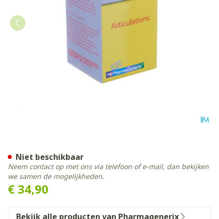
Glucosamine 750 Pg Pharma
Niet beschikbaar
Neem contact op met ons via telefoon of e-mail, dan bekijken
we samen de mogelijkheden.
€ 34,90
Bekijk alle producten van Pharmagenerix