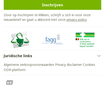
Inschrijven
Door op inschrijven te klikken, schrijft u zich in voor onze
nieuwsbrief en gaat u akkoord met onze
privacy policy
.
Juridische links
Algemene verkoopsvoorwaarden
Privacy disclaimer
Cookies
ODR-platform