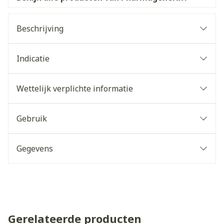
Beschrijving
Indicatie
Wettelijk verplichte informatie
Gebruik
Gegevens
Gerelateerde producten