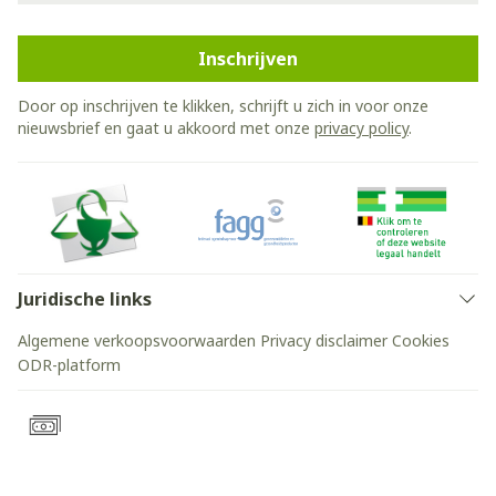
Inschrijven
Door op inschrijven te klikken, schrijft u zich in voor onze
nieuwsbrief en gaat u akkoord met onze
privacy policy
.
Juridische links
Algemene verkoopsvoorwaarden
Privacy disclaimer
Cookies
ODR-platform