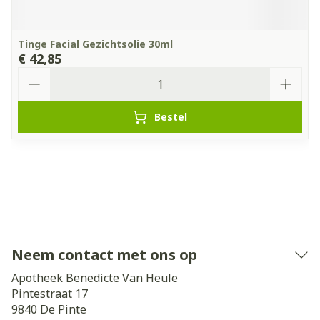
Tinge Facial Gezichtsolie 30ml
€ 42,85
Aantal
Bestel
Neem contact met ons op
Apotheek Benedicte Van Heule
Pintestraat 17
9840
De Pinte