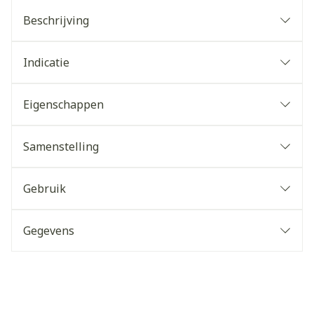
Beschrijving
Indicatie
Eigenschappen
Samenstelling
Gebruik
Gegevens