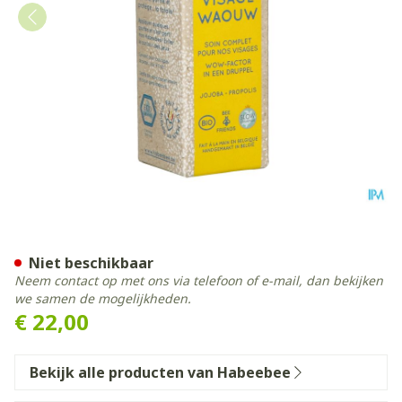
Habeebee Visage Waouw 3
Niet beschikbaar
Neem contact op met ons via telefoon of e-mail, dan bekijken
we samen de mogelijkheden.
€ 22,00
Bekijk alle producten van Habeebee