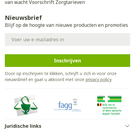
van wacht
Voorschrift
Zorgtarieven
Nieuwsbrief
Blijf op de hoogte van nieuwe producten en promoties
E-mail adres
Inschrijven
Door op inschrijven te klikken, schrijft u zich in voor onze
nieuwsbrief en gaat u akkoord met onze
privacy policy
.
Juridische links