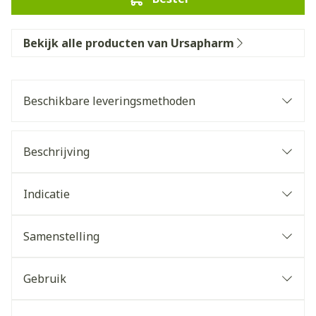
Bekijk alle producten van Ursapharm
Beschikbare leveringsmethoden
Beschrijving
Indicatie
Samenstelling
Gebruik