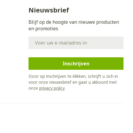
Nieuwsbrief
Blijf op de hoogte van nieuwe producten
en promoties
E-mail adres
Inschrijven
Door op inschrijven te klikken, schrijft u zich in
voor onze nieuwsbrief en gaat u akkoord met
onze
privacy policy
.