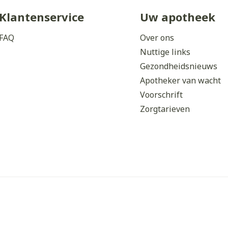
Klantenservice
Uw apotheek
FAQ
Over ons
Nuttige links
Gezondheidsnieuws
Apotheker van wacht
Voorschrift
Zorgtarieven