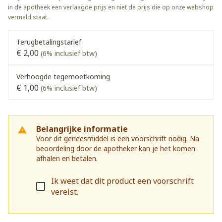
in de apotheek een verlaagde prijs en niet de prijs die op onze webshop
vermeld staat.
Terugbetalingstarief
€ 2,00
(6% inclusief btw)
Verhoogde tegemoetkoming
€ 1,00
(6% inclusief btw)
Belangrijke informatie
Voor dit geneesmiddel is een voorschrift nodig. Na
beoordeling door de apotheker kan je het komen
afhalen en betalen.
Ik weet dat dit product een voorschrift
vereist.