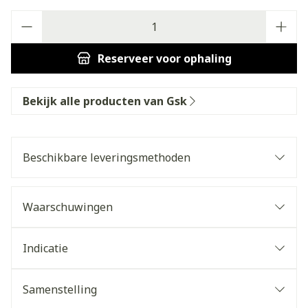
Aantal
Reserveer
voor ophaling
Bekijk alle producten van Gsk
Beschikbare leveringsmethoden
Waarschuwingen
Indicatie
Samenstelling