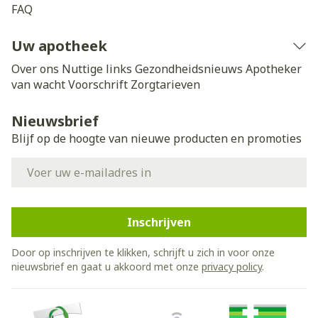
FAQ
Uw apotheek
Over ons
Nuttige links
Gezondheidsnieuws
Apotheker
van wacht
Voorschrift
Zorgtarieven
Nieuwsbrief
Blijf op de hoogte van nieuwe producten en promoties
E-mail adres
Inschrijven
Door op inschrijven te klikken, schrijft u zich in voor onze
nieuwsbrief en gaat u akkoord met onze
privacy policy
.