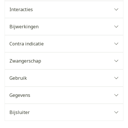
Interacties
Bijwerkingen
Contra indicatie
Zwangerschap
Gebruik
Gegevens
Bijsluiter