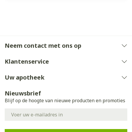
Neem contact met ons op
Klantenservice
Uw apotheek
Nieuwsbrief
Blijf op de hoogte van nieuwe producten en promoties
E-mail adres