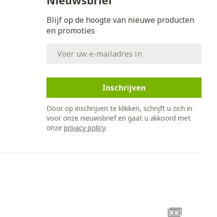
Nieuwsbrief
Blijf op de hoogte van nieuwe producten
en promoties
E-mail adres
Inschrijven
Door op inschrijven te klikken, schrijft u zich in
voor onze nieuwsbrief en gaat u akkoord met
onze
privacy policy
.