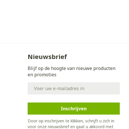
Nieuwsbrief
Blijf op de hoogte van nieuwe producten
en promoties
E-mail adres
Inschrijven
Door op inschrijven te klikken, schrijft u zich in
voor onze nieuwsbrief en gaat u akkoord met