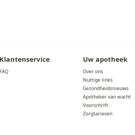
Klantenservice
Uw apotheek
FAQ
Over ons
Nuttige links
Gezondheidsnieuws
Apotheker van wacht
Voorschrift
Zorgtarieven