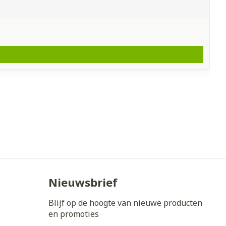
Nieuwsbrief
Blijf op de hoogte van nieuwe producten
en promoties