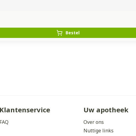
Bestel
Klantenservice
Uw apotheek
FAQ
Over ons
Nuttige links