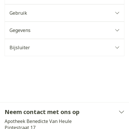
Gebruik
Gegevens
Bijsluiter
Neem contact met ons op
Apotheek Benedicte Van Heule
Pintestraat 17