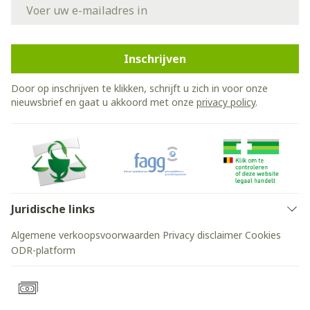
E-mail adres
Inschrijven
Door op inschrijven te klikken, schrijft u zich in voor onze
nieuwsbrief en gaat u akkoord met onze
privacy policy
.
Juridische links
Algemene verkoopsvoorwaarden
Privacy disclaimer
Cookies
ODR-platform