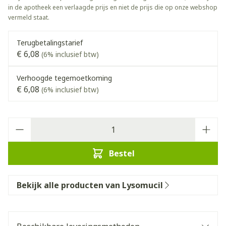
in de apotheek een verlaagde prijs en niet de prijs die op onze webshop
vermeld staat.
Terugbetalingstarief
€ 6,08
(6% inclusief btw)
Verhoogde tegemoetkoming
€ 6,08
(6% inclusief btw)
Aantal
Bestel
Bekijk alle producten van Lysomucil