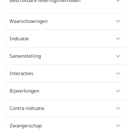
Beschikbare leveringsmethoden
Waarschuwingen
Indicatie
Samenstelling
Interacties
Bijwerkingen
Contra indicatie
Zwangerschap