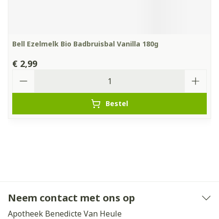
Bell Ezelmelk Bio Badbruisbal Vanilla 180g
€ 2,99
Aantal
Bestel
Neem contact met ons op
Apotheek Benedicte Van Heule