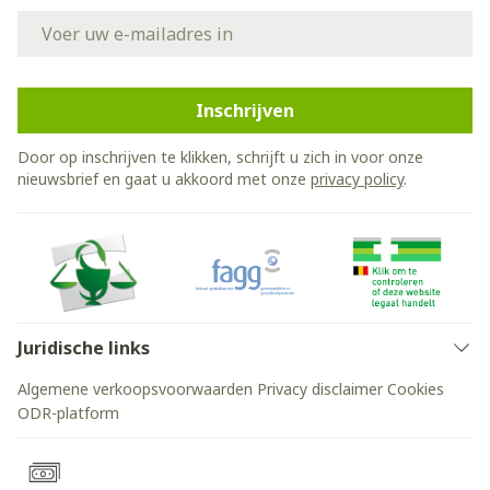
E-mail adres
Inschrijven
Door op inschrijven te klikken, schrijft u zich in voor onze
nieuwsbrief en gaat u akkoord met onze
privacy policy
.
Juridische links
Algemene verkoopsvoorwaarden
Privacy disclaimer
Cookies
ODR-platform