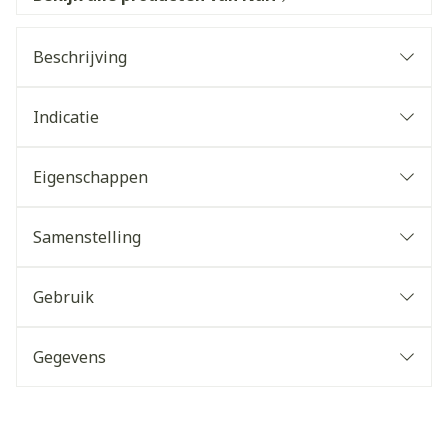
Beschrijving
Indicatie
Eigenschappen
Samenstelling
Gebruik
Gegevens