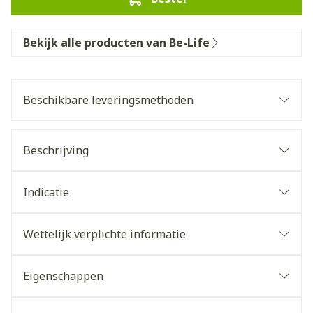
Bekijk alle producten van Be-Life
Beschikbare leveringsmethoden
Beschrijving
Indicatie
Wettelijk verplichte informatie
Eigenschappen