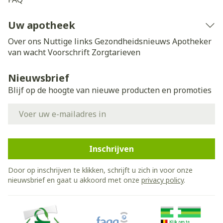
Uw apotheek
Over ons
Nuttige links
Gezondheidsnieuws
Apotheker
van wacht
Voorschrift
Zorgtarieven
Nieuwsbrief
Blijf op de hoogte van nieuwe producten en promoties
E-mail adres
Inschrijven
Door op inschrijven te klikken, schrijft u zich in voor onze
nieuwsbrief en gaat u akkoord met onze
privacy policy
.