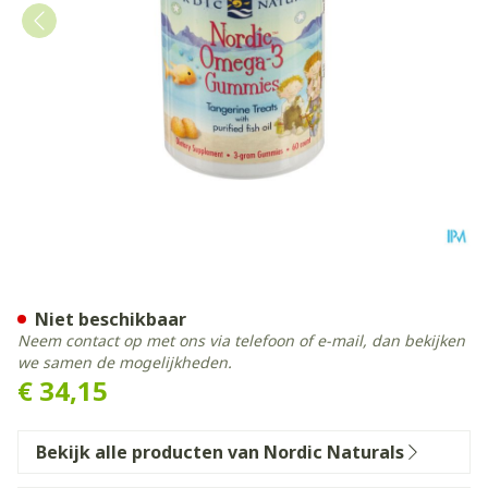
Nordic Omega-3 Gummies 
Niet beschikbaar
Neem contact op met ons via telefoon of e-mail, dan bekijken
we samen de mogelijkheden.
€ 34,15
Bekijk alle producten van Nordic Naturals