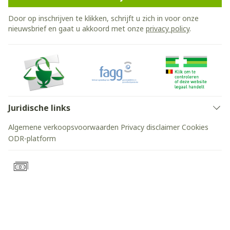
Door op inschrijven te klikken, schrijft u zich in voor onze
nieuwsbrief en gaat u akkoord met onze
privacy policy
.
Juridische links
Algemene verkoopsvoorwaarden
Privacy disclaimer
Cookies
ODR-platform