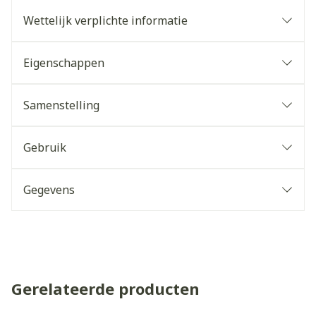
Wettelijk verplichte informatie
Eigenschappen
Samenstelling
Gebruik
Gegevens
Gerelateerde producten