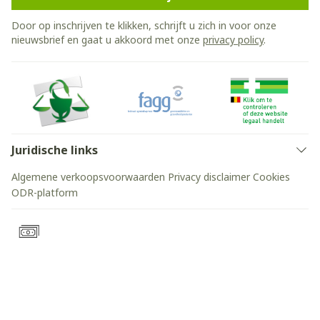
Door op inschrijven te klikken, schrijft u zich in voor onze
nieuwsbrief en gaat u akkoord met onze
privacy policy
.
Juridische links
Algemene verkoopsvoorwaarden
Privacy disclaimer
Cookies
ODR-platform