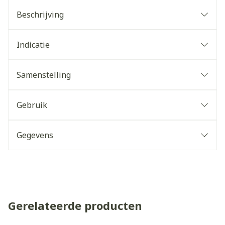
Beschrijving
Indicatie
Samenstelling
Gebruik
Gegevens
Gerelateerde producten