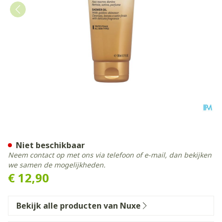
Nuxe Prodigieux Douche Ol
Niet beschikbaar
Neem contact op met ons via telefoon of e-mail, dan bekijken
we samen de mogelijkheden.
€ 12,90
Bekijk alle producten van Nuxe