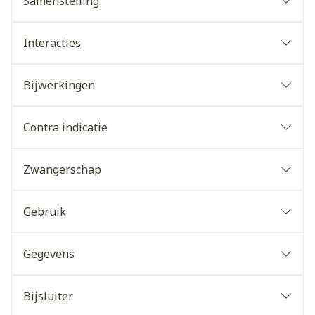
Samenstelling
Interacties
Bijwerkingen
Contra indicatie
Zwangerschap
Gebruik
Gegevens
Bijsluiter