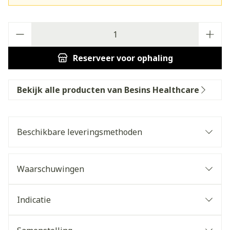
Aantal
Reserveer
voor ophaling
Bekijk alle producten van Besins Healthcare
Beschikbare leveringsmethoden
Waarschuwingen
Indicatie