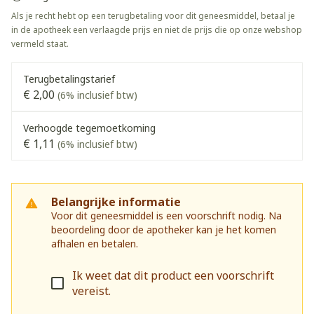
Als je recht hebt op een terugbetaling voor dit geneesmiddel, betaal je
in de apotheek een verlaagde prijs en niet de prijs die op onze webshop
vermeld staat.
Terugbetalingstarief
€ 2,00
(6% inclusief btw)
Verhoogde tegemoetkoming
€ 1,11
(6% inclusief btw)
Belangrijke informatie
Voor dit geneesmiddel is een voorschrift nodig. Na
beoordeling door de apotheker kan je het komen
afhalen en betalen.
Ik weet dat dit product een voorschrift
vereist.