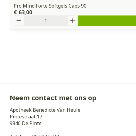
Pro Mind Forte Softgels Caps 90
€ 63,00
Aantal
Neem contact met ons op
Apotheek Benedicte Van Heule
Pintestraat 17
9840
De Pinte