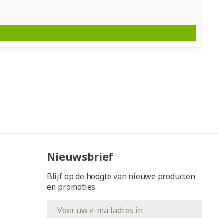
Nieuwsbrief
Blijf op de hoogte van nieuwe producten
en promoties
E-mail adres