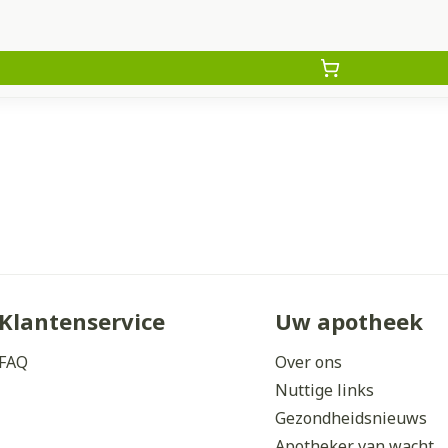
Klantenservice
Uw apotheek
FAQ
Over ons
Nuttige links
Gezondheidsnieuws
Apotheker van wacht