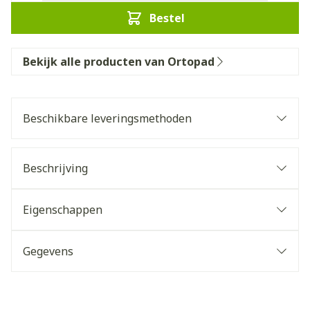
Bestel
Bekijk alle producten van Ortopad
Beschikbare leveringsmethoden
Beschrijving
Eigenschappen
Gegevens