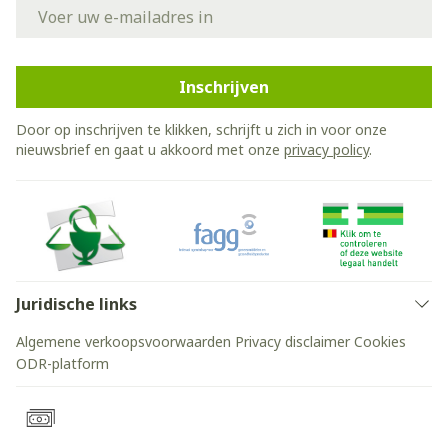
E-mail adres
Inschrijven
Door op inschrijven te klikken, schrijft u zich in voor onze
nieuwsbrief en gaat u akkoord met onze
privacy policy
.
Juridische links
Algemene verkoopsvoorwaarden
Privacy disclaimer
Cookies
ODR-platform