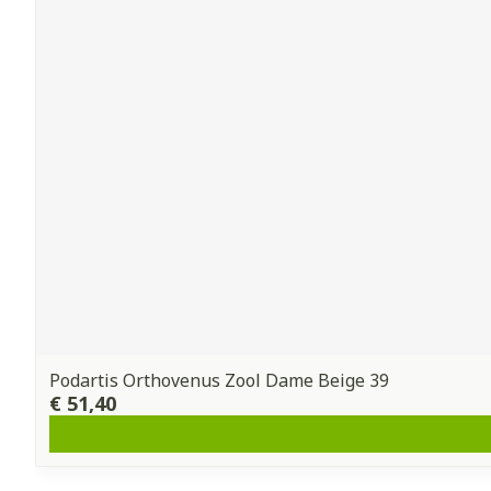
Podartis Orthovenus Zool Dame Beige 39
€ 51,40