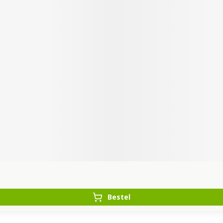
Bestel