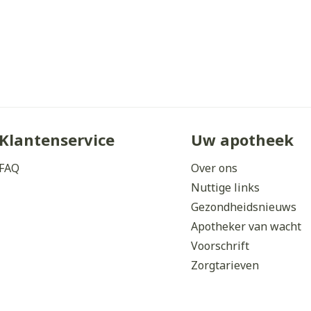
Klantenservice
Uw apotheek
FAQ
Over ons
Nuttige links
Gezondheidsnieuws
Apotheker van wacht
Voorschrift
Zorgtarieven