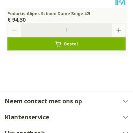
Podartis Alipes Schoen Dame Beige 42l
€ 94,30
Aantal
Bestel
Neem contact met ons op
Klantenservice