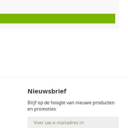
Nieuwsbrief
Blijf op de hoogte van nieuwe producten
en promoties
E-mail adres