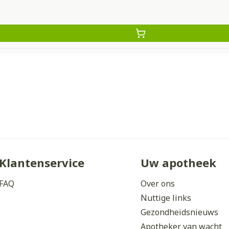
Klantenservice
Uw apotheek
FAQ
Over ons
Nuttige links
Gezondheidsnieuws
Apotheker van wacht