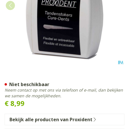
Proxident Tandenstokers Pl
Niet beschikbaar
Neem contact op met ons via telefoon of e-mail, dan bekijken
we samen de mogelijkheden.
€ 8,99
Bekijk alle producten van Proxident