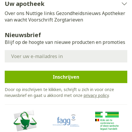
Uw apotheek
Over ons
Nuttige links
Gezondheidsnieuws
Apotheker
van wacht
Voorschrift
Zorgtarieven
Nieuwsbrief
Blijf op de hoogte van nieuwe producten en promoties
E-mail adres
Inschrijven
Door op inschrijven te klikken, schrijft u zich in voor onze
nieuwsbrief en gaat u akkoord met onze
privacy policy
.