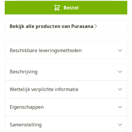
Bestel
Bekijk alle producten van Purasana
Beschikbare leveringsmethoden
Beschrijving
Wettelijk verplichte informatie
Eigenschappen
Samenstelling