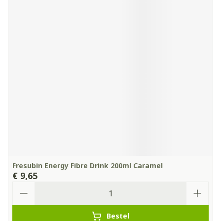
Fresubin Energy Fibre Drink 200ml Caramel
€ 9,65
Aantal
Bestel