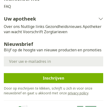
FAQ
Uw apotheek
Over ons
Nuttige links
Gezondheidsnieuws
Apotheker
van wacht
Voorschrift
Zorgtarieven
Nieuwsbrief
Blijf op de hoogte van nieuwe producten en promoties
E-mail adres
Inschrijven
Door op inschrijven te klikken, schrijft u zich in voor onze
nieuwsbrief en gaat u akkoord met onze
privacy policy
.